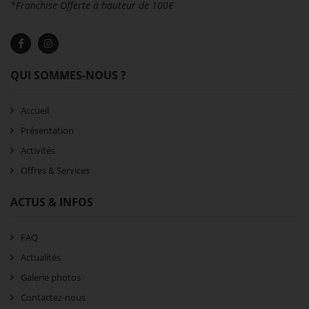
*Franchise Offerte à hauteur de 100€
QUI SOMMES-NOUS ?
Accueil
Présentation
Activités
Offres & Services
ACTUS & INFOS
FAQ
Actualités
Galerie photos
Contactez-nous