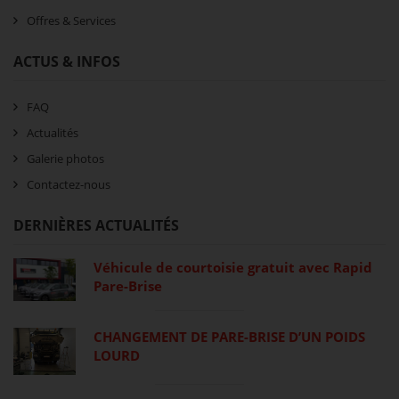
Offres & Services
ACTUS & INFOS
FAQ
Actualités
Galerie photos
Contactez-nous
DERNIÈRES ACTUALITÉS
Véhicule de courtoisie gratuit avec Rapid
Pare-Brise
CHANGEMENT DE PARE-BRISE D’UN POIDS
LOURD