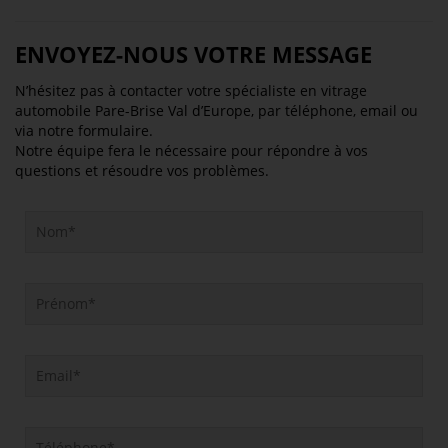
ENVOYEZ-NOUS VOTRE MESSAGE
N’hésitez pas à contacter
votre spécialiste en vitrage
automobile
Pare-Brise Val d’Europe, par téléphone, email ou
via notre formulaire.
Notre équipe
fera le nécessaire pour répondre à vos
questions et résoudre vos problèmes.