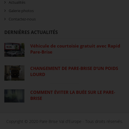
Actualités
Galerie photos
Contactez-nous
DERNIÈRES ACTUALITÉS
Véhicule de courtoisie gratuit avec Rapid
Pare-Brise
CHANGEMENT DE PARE-BRISE D’UN POIDS
LOURD
COMMENT ÉVITER LA BUÉE SUR LE PARE-
BRISE
Copyright © 2020 Pare Brise Val d'Europe - Tous droits réservés.