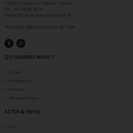
77420 Champs sur Marne - France
Tél. : 01 84 88 86 91
contact@parebrise-valdeurope.fr
*Franchise Offerte à hauteur de 100€
QUI SOMMES-NOUS ?
Accueil
Présentation
Activités
Offres & Services
ACTUS & INFOS
FAQ