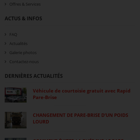
Offres & Services
ACTUS & INFOS
FAQ
Actualités
Galerie photos
Contactez-nous
DERNIÈRES ACTUALITÉS
Véhicule de courtoisie gratuit avec Rapid
Pare-Brise
CHANGEMENT DE PARE-BRISE D’UN POIDS
LOURD